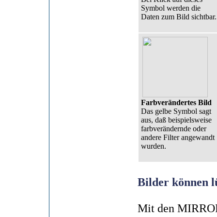
Symbol werden die
Daten zum Bild sichtbar.
Farbverändertes Bild
Das gelbe Symbol sagt
aus, daß beispielsweise
farbverändernde oder
andere Filter angewandt
wurden.
Bilder können l
Mit den MIRROR