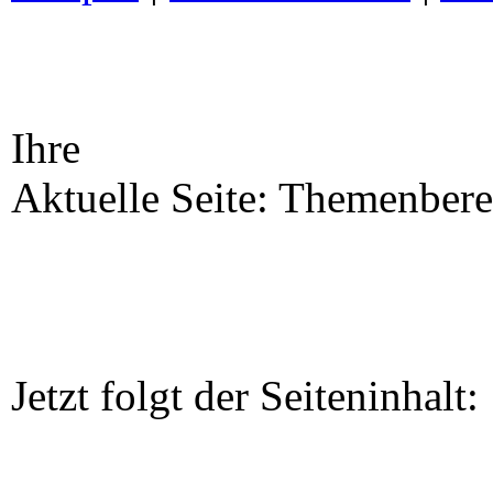
Ihre
Aktuelle Seite: Themenber
Jetzt folgt der Seiteninhalt: