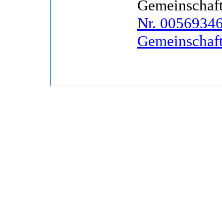
Gemeinschaf
Nr. 00569346
Gemeinschaf